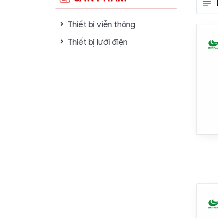
Thiết bị viễn thông
Thiết bị lưới điện