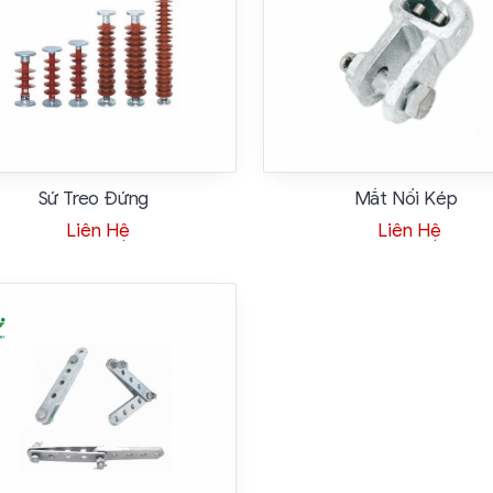
Sứ Treo Đứng
Mắt Nối Kép
Liên Hệ
Liên Hệ