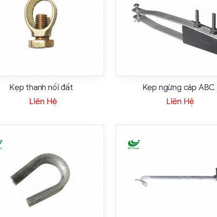
Kẹp thanh nối đất
Kẹp ngừng cáp ABC
Liên Hệ
Liên Hệ