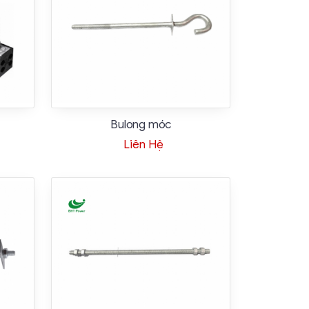
Bulong móc
Liên Hệ