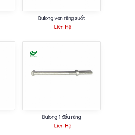
Bulong ven răng suốt
Liên Hệ
Bulong 1 đầu răng
Liên Hệ