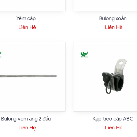
Yếm cáp
Bulong xoắn
Liên Hệ
Liên Hệ
Bulong ven răng 2 đầu
Kẹp treo cáp ABC
Liên Hệ
Liên Hệ