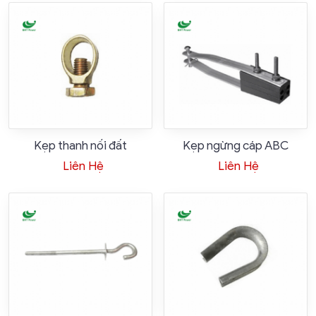
Kẹp thanh nối đất
Kẹp ngừng cáp ABC
Liên Hệ
Liên Hệ