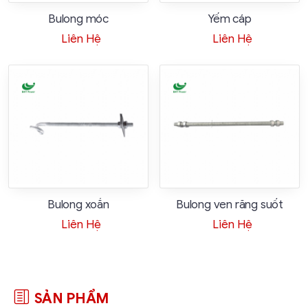
Bulong móc
Yếm cáp
Liên Hệ
Liên Hệ
Bulong xoắn
Bulong ven răng suốt
Liên Hệ
Liên Hệ
SẢN PHẨM