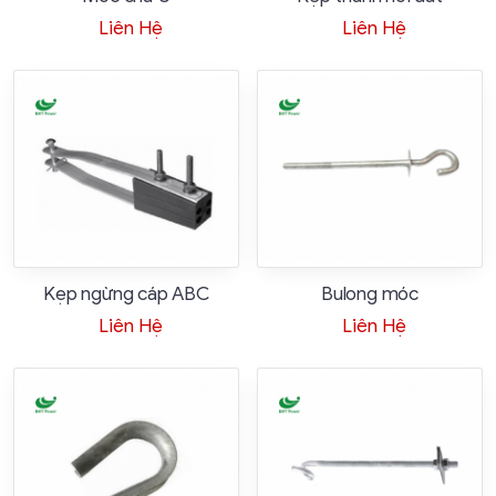
Liên Hệ
Liên Hệ
Kẹp ngừng cáp ABC
Bulong móc
Liên Hệ
Liên Hệ