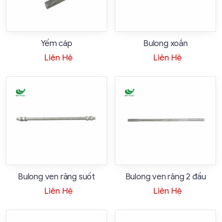
Yếm cáp
Bulong xoắn
Liên Hệ
Liên Hệ
Bulong ven răng suốt
Bulong ven răng 2 đầu
Liên Hệ
Liên Hệ