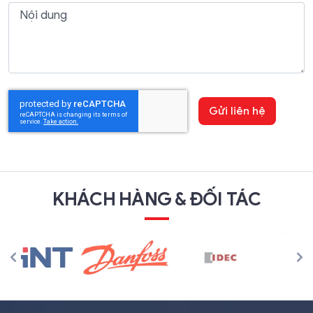
Nội dung
KHÁCH HÀNG & ĐỐI TÁC