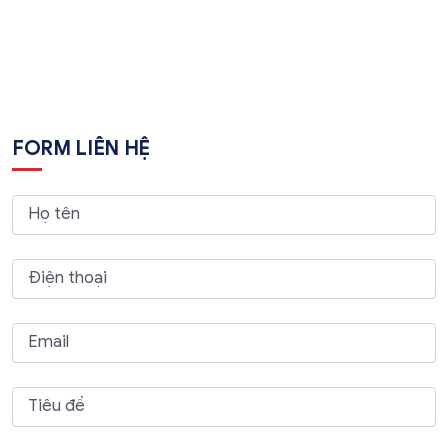
FORM LIÊN HỆ
Họ tên
Điện thoại
Email
Tiêu đề