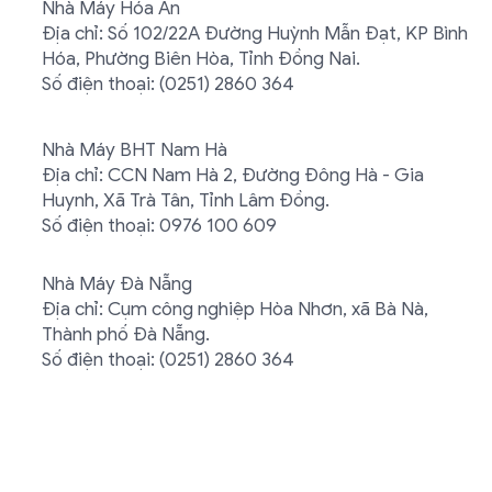
Nhà Máy Hóa An
Địa chỉ: Số 102/22A Đường Huỳnh Mẫn Đạt, KP Bình
Hóa, Phường Biên Hòa, Tỉnh Đồng Nai.
Số điện thoại: (0251) 2860 364
Nhà Máy BHT Nam Hà
Địa chỉ: CCN Nam Hà 2, Đường Đông Hà - Gia
Huynh, Xã Trà Tân, Tỉnh Lâm Đồng.
Số điện thoại: 0976 100 609
Nhà Máy Đà Nẵng
Địa chỉ: Cụm công nghiệp Hòa Nhơn, xã Bà Nà,
Thành phố Đà Nẵng.
Số điện thoại: (0251) 2860 364