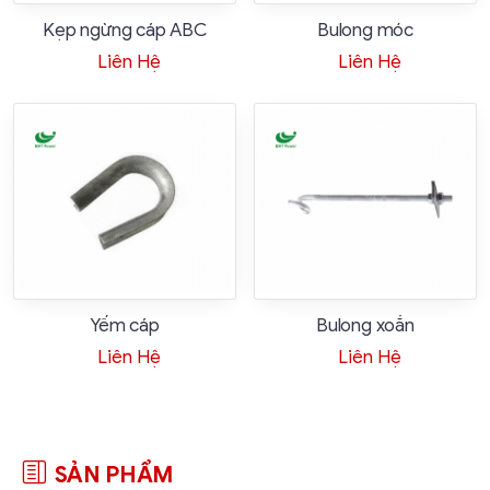
Kẹp ngừng cáp ABC
Bulong móc
Liên Hệ
Liên Hệ
Yếm cáp
Bulong xoắn
Liên Hệ
Liên Hệ
SẢN PHẨM