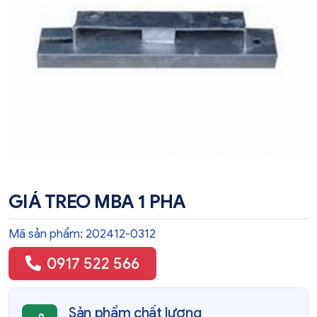
GIÁ TREO MBA 1 PHA
Mã sản phẩm: 202412-0312
0917 522 566
Sản phẩm chất lượng