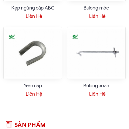
Kẹp ngừng cáp ABC
Bulong móc
Liên Hệ
Liên Hệ
Yếm cáp
Bulong xoắn
Liên Hệ
Liên Hệ
SẢN PHẨM