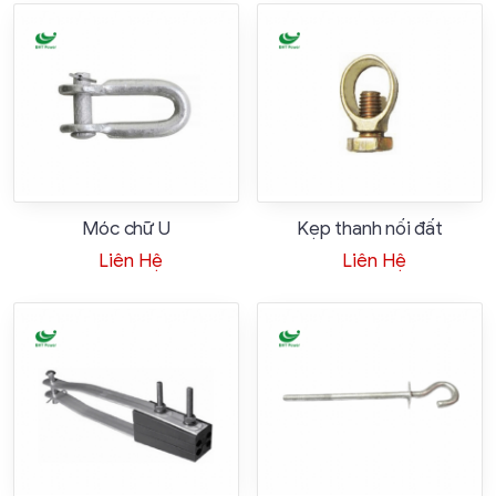
Móc chữ U
Kẹp thanh nối đất
Liên Hệ
Liên Hệ