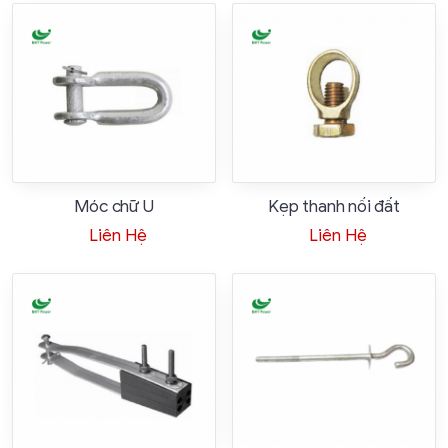
Móc chữ U
Kẹp thanh nối đất
Liên Hệ
Liên Hệ