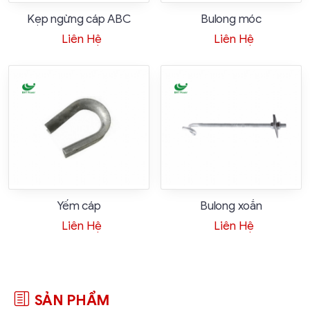
Kẹp ngừng cáp ABC
Bulong móc
Liên Hệ
Liên Hệ
Yếm cáp
Bulong xoắn
Liên Hệ
Liên Hệ
SẢN PHẨM