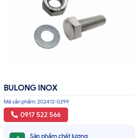
BULONG INOX
Mã sản phẩm: 202412-0299
0917 522 566
Sản phẩm chất lượng